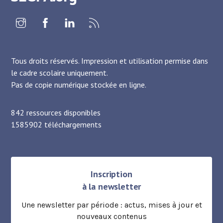
Instagram
Facebook
Linkedin
RSS
Tous droits réservés. Impression et utilisation permise dans
le cadre scolaire uniquement.
Pas de copie numérique stockée en ligne.
842 ressources disponibles
1585902 téléchargements
Inscription
à la newsletter
Une newsletter par période : actus, mises à jour et
nouveaux contenus