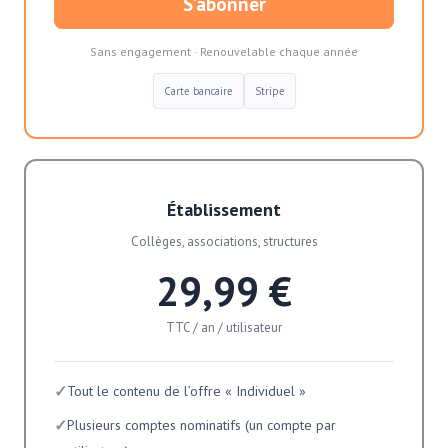
S’abonner
Sans engagement · Renouvelable chaque année
Carte bancaire
Stripe
Établissement
Collèges, associations, structures
29,99 €
TTC / an / utilisateur
✓
Tout le contenu de l’offre « Individuel »
✓
Plusieurs comptes nominatifs (un compte par