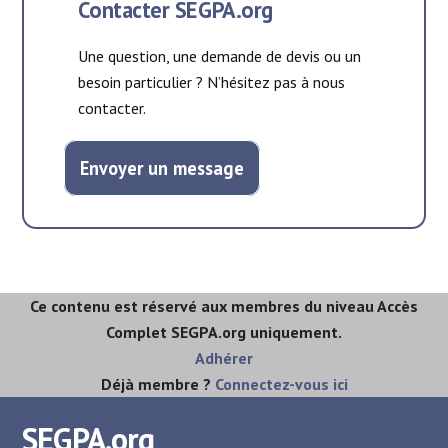
Contacter SEGPA.org
Une question, une demande de devis ou un
besoin particulier ? N’hésitez pas à nous
contacter.
Envoyer un message
Ce contenu est réservé aux membres du niveau Accès
Complet SEGPA.org uniquement.
Adhérer
Déjà membre ?
Connectez-vous ici
SEGPA.org