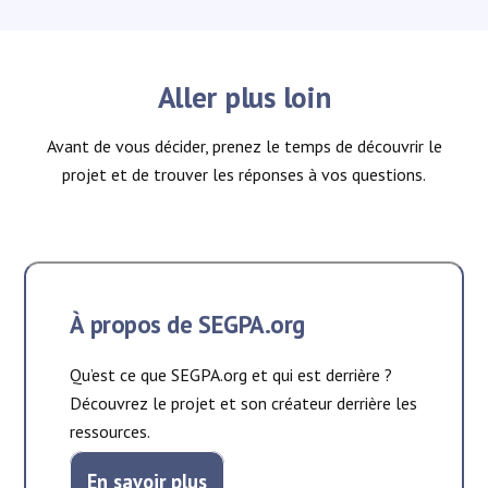
Aller plus loin
Avant de vous décider, prenez le temps de découvrir le
projet et de trouver les réponses à vos questions.
À propos de SEGPA.org
Qu’est ce que SEGPA.org et qui est derrière ?
Découvrez le projet et son créateur derrière les
ressources.
En savoir plus