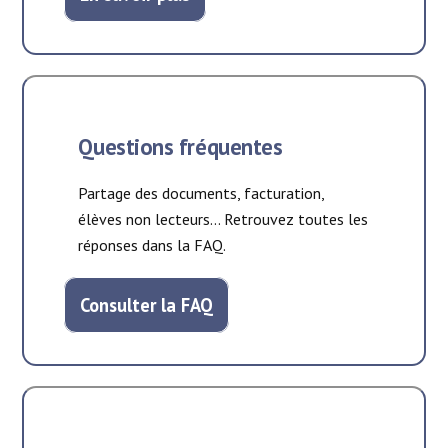
Questions fréquentes
Partage des documents, facturation,
élèves non lecteurs… Retrouvez toutes les
réponses dans la FAQ.
Consulter la FAQ