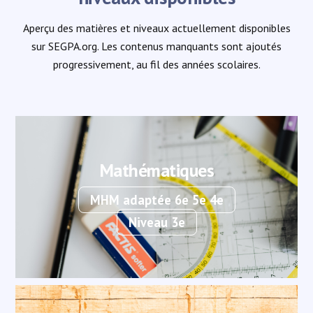
Aperçu des matières et niveaux actuellement disponibles
sur SEGPA.org. Les contenus manquants sont ajoutés
progressivement, au fil des années scolaires.
Mathématiques
MHM adaptée 6e 5e 4e
Niveau 3e