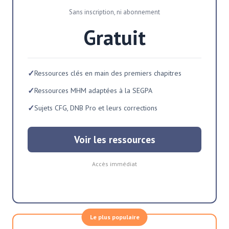
Sans inscription, ni abonnement
Gratuit
✓
Ressources clés en main des premiers chapitres
✓
Ressources MHM adaptées à la SEGPA
✓
Sujets CFG, DNB Pro et leurs corrections
Voir les ressources
Accès immédiat
Le plus populaire